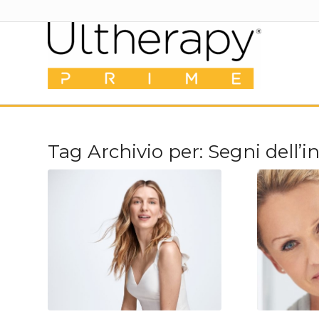
Tag Archivio per:
Segni dell’