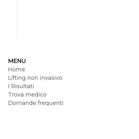
MENU
Home
Lifting non invasivo
I Risultati
Trova medico
Domande frequenti