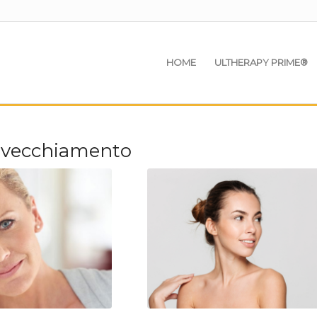
HOME
ULTHERAPY PRIME®
invecchiamento