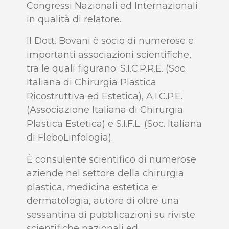
Congressi Nazionali ed Internazionali
in qualità di relatore.
Il Dott. Bovani è socio di numerose e
importanti associazioni scientifiche,
tra le quali figurano: S.I.C.P.R.E. (Soc.
Italiana di Chirurgia Plastica
Ricostruttiva ed Estetica), A.I.C.P.E.
(Associazione Italiana di Chirurgia
Plastica Estetica) e S.I.F.L. (Soc. Italiana
di FleboLinfologia).
È consulente scientifico di numerose
aziende nel settore della chirurgia
plastica, medicina estetica e
dermatologia, autore di oltre una
sessantina di pubblicazioni su riviste
scientifiche nazionali ed