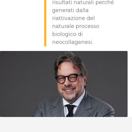
risultati naturali perché
generati dalla
riattivazione del
naturale processo
biologico di
neocollagenesi.