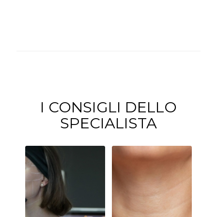
I CONSIGLI DELLO
SPECIALISTA