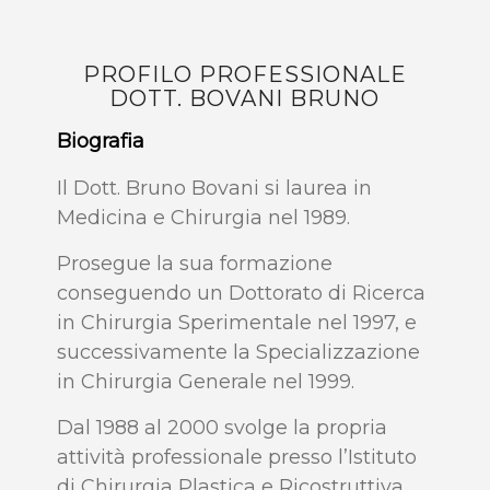
PROFILO PROFESSIONALE
DOTT. BOVANI BRUNO
Biografia
Il Dott. Bruno Bovani si laurea in
Medicina e Chirurgia nel 1989.
Prosegue la sua formazione
conseguendo un Dottorato di Ricerca
in Chirurgia Sperimentale nel 1997, e
successivamente la Specializzazione
in Chirurgia Generale nel 1999.
Dal 1988 al 2000 svolge la propria
attività professionale presso l’Istituto
di Chirurgia Plastica e Ricostruttiva