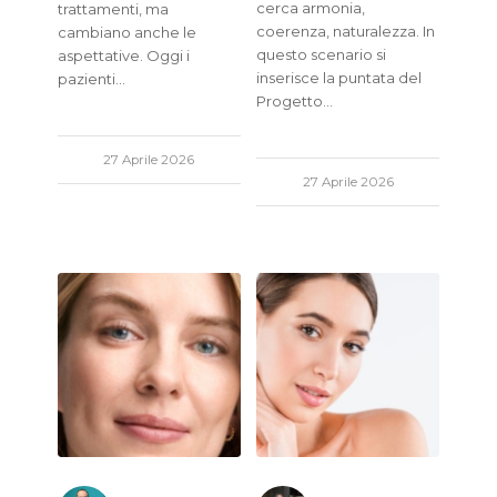
cerca armonia,
trattamenti, ma
coerenza, naturalezza. In
cambiano anche le
questo scenario si
aspettative. Oggi i
inserisce la puntata del
pazienti…
Progetto…
27 Aprile 2026
27 Aprile 2026