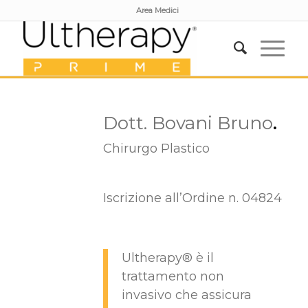
Area Medici
Dott. Bovani Bruno
.
Chirurgo Plastico
Iscrizione all’Ordine n. 04824
Ultherapy® è il
trattamento non
invasivo che assicura