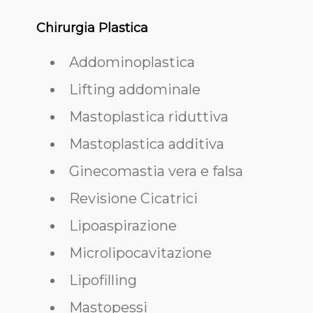
Chirurgia Plastica
Addominoplastica
Lifting addominale
Mastoplastica riduttiva
Mastoplastica additiva
Ginecomastia vera e falsa
Revisione Cicatrici
Lipoaspirazione
Microlipocavitazione
Lipofilling
Mastopessi