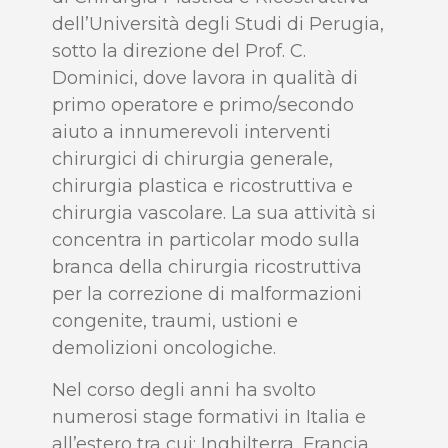
dell’Università degli Studi di Perugia,
sotto la direzione del Prof. C.
Dominici, dove lavora in qualità di
primo operatore e primo/secondo
aiuto a innumerevoli interventi
chirurgici di chirurgia generale,
chirurgia plastica e ricostruttiva e
chirurgia vascolare. La sua attività si
concentra in particolar modo sulla
branca della chirurgia ricostruttiva
per la correzione di malformazioni
congenite, traumi, ustioni e
demolizioni oncologiche.
Nel corso degli anni ha svolto
numerosi stage formativi in Italia e
all’estero tra cui: Inghilterra, Francia,