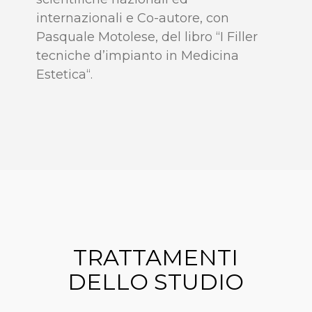
internazionali e Co-autore, con
Pasquale Motolese, del libro “I Filler
tecniche d’impianto in Medicina
Estetica“.
TRATTAMENTI
DELLO STUDIO