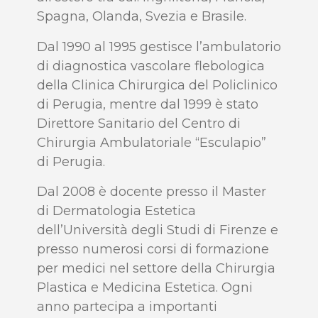
Spagna, Olanda, Svezia e Brasile.
Dal 1990 al 1995 gestisce l’ambulatorio
di diagnostica vascolare flebologica
della Clinica Chirurgica del Policlinico
di Perugia, mentre dal 1999 è stato
Direttore Sanitario del Centro di
Chirurgia Ambulatoriale “Esculapio”
di Perugia.
Dal 2008 è docente presso il Master
di Dermatologia Estetica
dell’Università degli Studi di Firenze e
presso numerosi corsi di formazione
per medici nel settore della Chirurgia
Plastica e Medicina Estetica. Ogni
anno partecipa a importanti