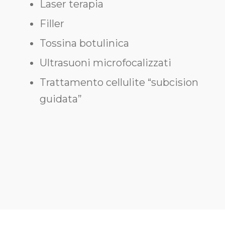
Laser terapia
Filler
Tossina botulinica
Ultrasuoni microfocalizzati
Trattamento cellulite “subcision
guidata”