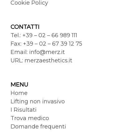
Cookie Policy
CONTATTI
Tel.: +39 – 02 – 66 989 111
Fax: +39 – 02 – 67 39 12 75
Email:
info@merz.it
URL:
merzaesthetics.it
MENU
Home
Lifting non invasivo
I Risultati
Trova medico
Domande frequenti